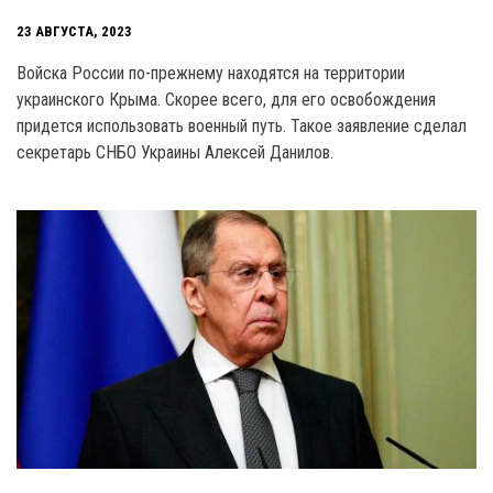
23 АВГУСТА, 2023
Войска России по-прежнему находятся на территории
украинского Крыма. Скорее всего, для его освобождения
придется использовать военный путь. Такое заявление сделал
секретарь СНБО Украины Алексей Данилов.