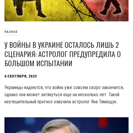
РАЗНОЕ
У ВОЙНЫ В УКРАИНЕ ОСТАЛОСЬ ЛИШЬ 2
СЦЕНАРИЯ: АСТРОЛОГ ПРЕДУПРЕДИЛА О
БОЛЬШОМ ИСПЫТАНИИ
6 СЕНТЯБРЯ, 2023
Украинцы надеются, что война уже совсем скоро закончится,
однако она может затянуться еще на несколько лет. Такой
неутешительный прогноз озвучила астролог Яна Тимощук.