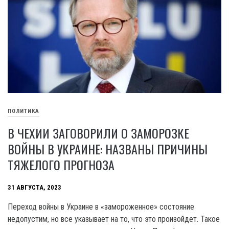
ПОЛИТИКА
В ЧЕХИИ ЗАГОВОРИЛИ О ЗАМОРОЗКЕ
ВОЙНЫ В УКРАИНЕ: НАЗВАНЫ ПРИЧИНЫ
ТЯЖЕЛОГО ПРОГНОЗА
31 АВГУСТА, 2023
Переход войны в Украине в «замороженное» состояние
недопустим, но все указывает на то, что это произойдет. Такое