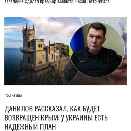
заявление сделал премьер-министр Чехии Петр Фиала.
ПОЛИТИКА
ДАНИЛОВ РАССКАЗАЛ, КАК БУДЕТ
ВОЗВРАЩЕН КРЫМ: У УКРАИНЫ ЕСТЬ
НАДЕЖНЫЙ ПЛАН