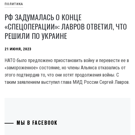
ПОЛИТИКА
РФ ЗАДУМАЛАСЬ О КОНЦЕ
«СПЕЦОПЕРАЦИИ»: ЛАВРОВ ОТВЕТИЛ, ЧТО
РЕШИЛИ ПО УКРАИНЕ
21 ИЮНЯ, 2023
HATO было предложено приостановить войну и перевести ее в
«замороженное» состояние, но члены Альянса отказались от
этого подтвердив то, что они хотят продолжения войны. С
таким заявлением выступил глава МИД России Сергей Лавров.
МЫ В FACEBOOK