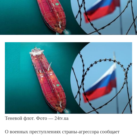
Теневой флот. Фото — 24tv.ua
О военных преступлениях страны-агрессора сообщает