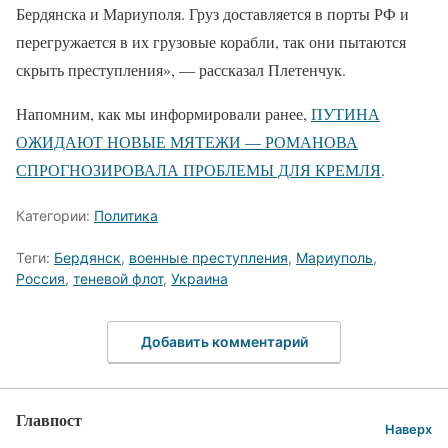
Бердянска и Мариуполя. Груз доставляется в порты РФ и
перегружается в их грузовые корабли, так они пытаются
скрыть преступления», — рассказал Плетенчук.
Напомним, как мы информировали ранее,
ПУТИНА
ОЖИДАЮТ НОВЫЕ МЯТЕЖИ — РОМАНОВА
СПРОГНОЗИРОВАЛА ПРОБЛЕМЫ ДЛЯ КРЕМЛЯ
.
Категории:
Политика
Теги:
Бердянск
,
военные преступления
,
Мариуполь
,
Россия
,
теневой флот
,
Украина
Добавить комментарий
Главпост
Наверх