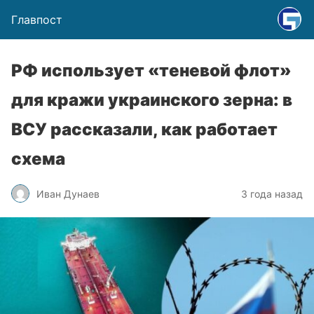
Главпост
РФ использует «теневой флот»
для кражи украинского зерна: в
ВСУ рассказали, как работает
схема
Иван Дунаев
3 года назад