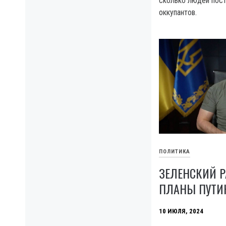
сколько людей пост
оккупантов.
ПОЛИТИКА
ЗЕЛЕНСКИЙ Р
ПЛАНЫ ПУТИН
10 ИЮЛЯ, 2024