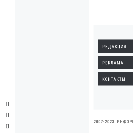
РЕДАКЦИЯ
РЕКЛАМА
КОНТАКТЫ
2007-2023. ИНФО