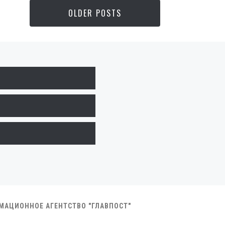
OLDER POSTS
РМАЦИОННОЕ АГЕНТСТВО "ГЛАВПОСТ"