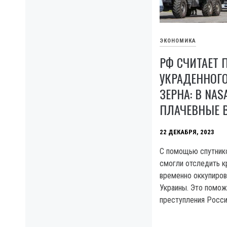
ЭКОНОМИКА
РФ СЧИТАЕТ 
УКРАДЕННОГО
ЗЕРНА: В NA
ПЛАЧЕВНЫЕ
22 ДЕКАБРЯ, 2023
С помощью спутник
смогли отследить к
временно оккупиров
Украины. Это помож
преступления Росси