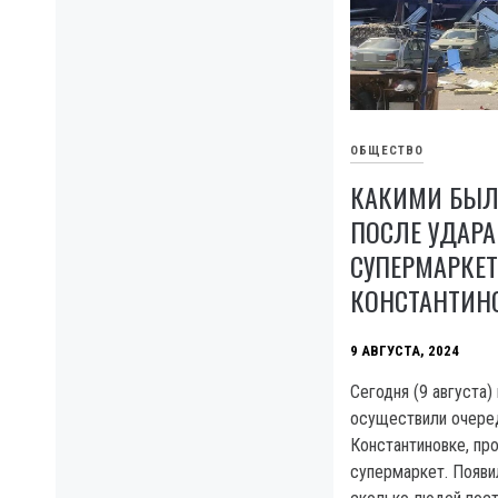
ОБЩЕСТВО
КАКИМИ БЫЛ
ПОСЛЕ УДАРА
СУПЕРМАРКЕТ
КОНСТАНТИН
9 АВГУСТА, 2024
Сегодня (9 августа)
осуществили очеред
Константиновке, пр
супермаркет. Появи