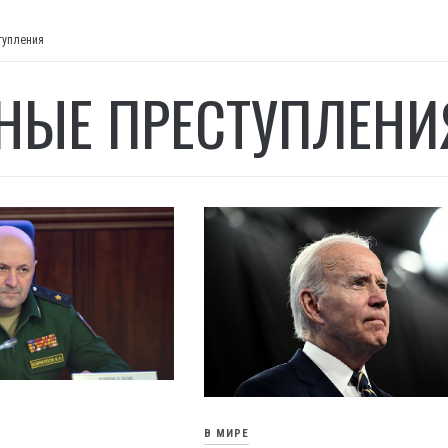
тупления
НЫЕ ПРЕСТУПЛЕНИ
В МИРЕ