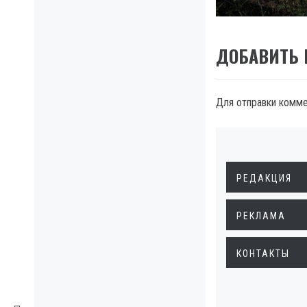
ДОБАВИТЬ
Для отправки комм
РЕДАКЦИЯ
РЕКЛАМА
КОНТАКТЫ