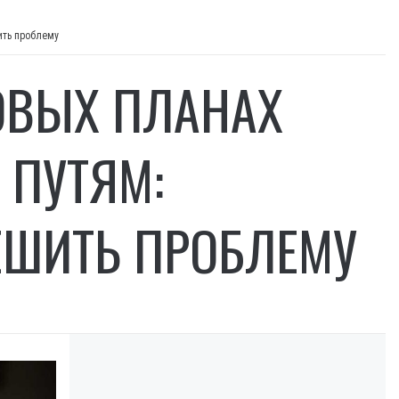
ить проблему
ОВЫХ ПЛАНАХ
 ПУТЯМ:
РЕШИТЬ ПРОБЛЕМУ