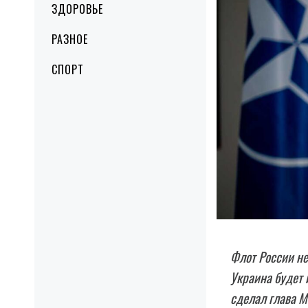
ЗДОРОВЬЕ
РАЗНОЕ
СПОРТ
Флот России не
Украина будет 
сделал глава 