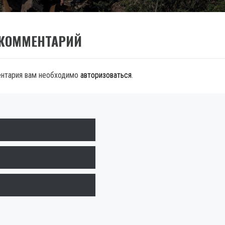
 КОММЕНТАРИЙ
ентария вам необходимо
авторизоваться
.