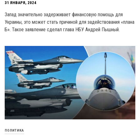
31 ЯНВАРЯ, 2024
Запад значительно задерживает финансовую помощь для
Украины, это может стать причиной для задействования «плана
Б». Такое заявление сделал глава НБУ Андрей Пышный.
ПОЛИТИКА