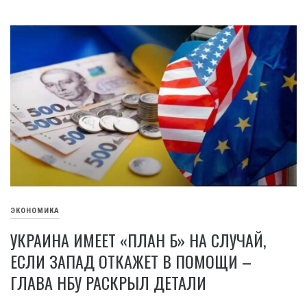
ЭКОНОМИКА
УКРАИНА ИМЕЕТ «ПЛАН Б» НА СЛУЧАЙ,
ЕСЛИ ЗАПАД ОТКАЖЕТ В ПОМОЩИ –
ГЛАВА НБУ РАСКРЫЛ ДЕТАЛИ