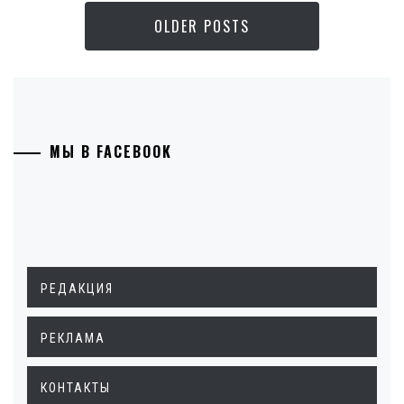
OLDER POSTS
МЫ В FACEBOOK
РЕДАКЦИЯ
РЕКЛАМА
КОНТАКТЫ