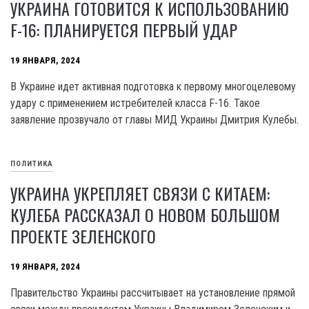
УКРАИНА ГОТОВИТСЯ К ИСПОЛЬЗОВАНИЮ
F-16: ПЛАНИРУЕТСЯ ПЕРВЫЙ УДАР
19 ЯНВАРЯ, 2024
В Украине идет активная подготовка к первому многоцелевому
удару с применением истребителей класса F-16. Такое
заявление прозвучало от главы МИД Украины Дмитрия Кулебы.
ПОЛИТИКА
УКРАИНА УКРЕПЛЯЕТ СВЯЗИ С КИТАЕМ:
КУЛЕБА РАССКАЗАЛ О НОВОМ БОЛЬШОМ
ПРОЕКТЕ ЗЕЛЕНСКОГО
19 ЯНВАРЯ, 2024
Правительство Украины рассчитывает на установление прямой