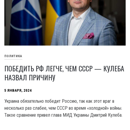
ПОЛИТИКА
ПОБЕДИТЬ РФ ЛЕГЧЕ, ЧЕМ СССР — КУЛЕБА
НАЗВАЛ ПРИЧИНУ
5 ЯНВАРЯ, 2024
Украина обязательно победит Россию, так как этот враг в
несколько раз слабее, чем CCCP во время «холодной» войны.
Такое сравнение привел глава МИД Украины Дмитрий Кулеба.