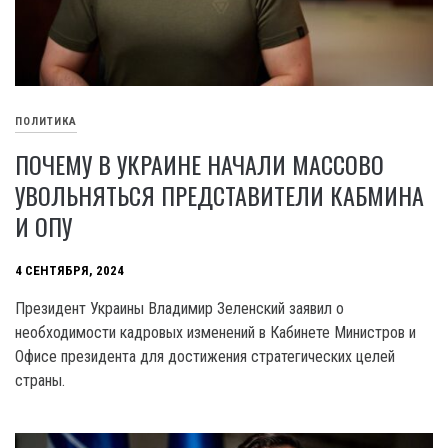
ПОЛИТИКА
ПОЧЕМУ В УКРАИНЕ НАЧАЛИ МАССОВО
УВОЛЬНЯТЬСЯ ПРЕДСТАВИТЕЛИ КАБМИНА
И ОПУ
4 СЕНТЯБРЯ, 2024
Президент Украины Владимир Зеленский заявил о
необходимости кадровых изменений в Кабинете Министров и
Офисе президента для достижения стратегических целей
страны.