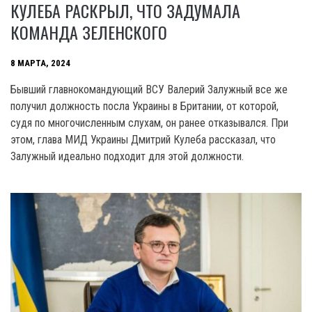
КУЛЕБА РАСКРЫЛ, ЧТО ЗАДУМАЛА
КОМАНДА ЗЕЛЕНСКОГО
8 МАРТА, 2024
Бывший главнокомандующий ВСУ Валерий Залужный все же
получил должность посла Украины в Британии, от которой,
судя по многочисленным слухам, он ранее отказывался. При
этом, глава МИД Украины Дмитрий Кулеба рассказал, что
Залужный идеально подходит для этой должности.