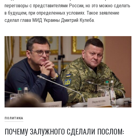
переговоры с представителями России, но это можно сделать
в будущем, при определенных условиях. Такое заявление
сделал глава МИД Украины Дмитрий Кулеба.
ПОЛИТИКА
ПОЧЕМУ ЗАЛУЖНОГО СДЕЛАЛИ ПОСЛОМ: