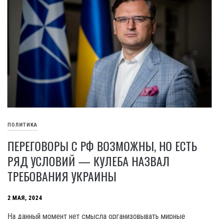
ПОЛИТИКА
ПЕРЕГОВОРЫ С РФ ВОЗМОЖНЫ, НО ЕСТЬ
РЯД УСЛОВИЙ — КУЛЕБА НАЗВАЛ
ТРЕБОВАНИЯ УКРАИНЫ
2 МАЯ, 2024
На данный момент нет смысла организовывать мирные