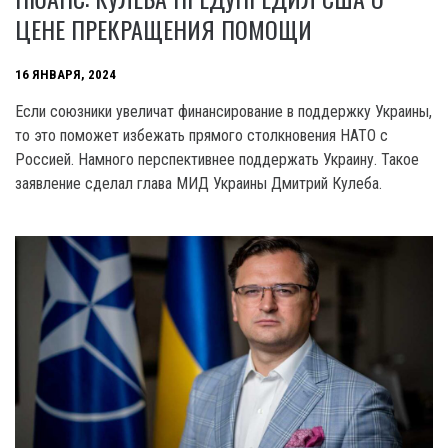
ЦЕНЕ ПРЕКРАЩЕНИЯ ПОМОЩИ
16 ЯНВАРЯ, 2024
Если союзники увеличат финансирование в поддержку Украины,
то это поможет избежать прямого столкновения HATO с
Россией. Намного перспективнее поддержать Украину. Такое
заявление сделал глава МИД Украины Дмитрий Кулеба.