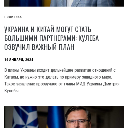
ПОЛИТИКА
УКРАИНА И КИТАЙ МОГУТ СТАТЬ
БОЛЬШИМИ ПАРТНЕРАМИ: КУЛЕБА
ОЗВУЧИЛ ВАЖНЫЙ ПЛАН
16 ЯНВАРЯ, 2024
В планы Украины входит дальнейшее развитие отношений с
Китаем, но нужно это делать по примеру западного мира.
Такое заявление прозвучало от главы МИД Украины Дмитрия
Кулебы.