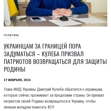
ПОЛИТИКА
УКРАИНЦАМ ЗА ГРАНИЦЕЙ ПОРА
ЗАДУМАТЬСЯ – КУЛЕБА ПРИЗВАЛ
ПАТРИОТОВ ВОЗВРАЩАТЬСЯ ДЛЯ ЗАЩИТЫ
РОДИНЫ
27 ФЕВРАЛЯ, 2024
Глава МИД Украины Дмитрий Кулеба обратился к украинцам,
которые сейчас проживают за пределами страны. Он призвал
патриотов своей Родины возвращаться в Украину, чтобы
личным вкладом помогать ВСУ.