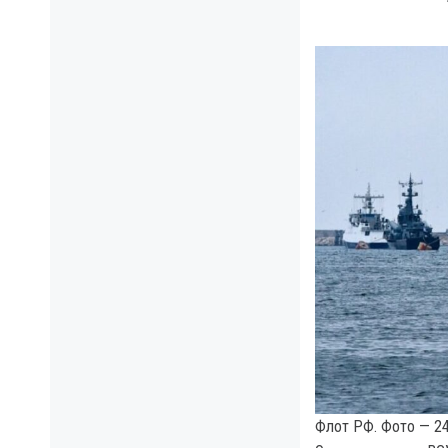
Флот РФ. Фото — 24