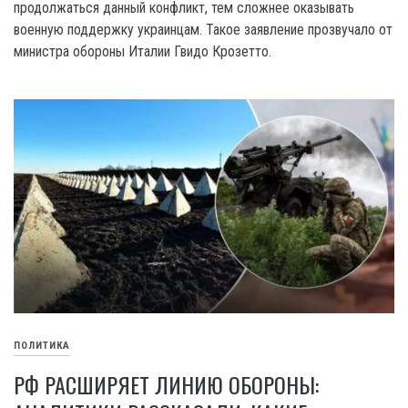
продолжаться данный конфликт, тем сложнее оказывать
военную поддержку украинцам. Такое заявление прозвучало от
министра обороны Италии Гвидо Крозетто.
ПОЛИТИКА
РФ РАСШИРЯЕТ ЛИНИЮ ОБОРОНЫ: