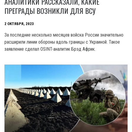
АНАЛИТИКИ РАССКАЗАЛИ, КАКИЕ
ПРЕГРАДЫ ВОЗНИКЛИ ДЛЯ ВСУ
2 ОКТЯБРЯ, 2023
За последние несколько месяцев войска России значительно
расширили линии обороны вдоль границы с Украиной. Такое
заявление сделал OSINT-аналитик Брэд Африк.