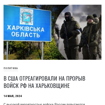
ПОЛИТИКА
В США ОТРЕАГИРОВАЛИ НА ПРОРЫВ
ВОЙСК РФ НА ХАРЬКОВЩИНЕ
14 МАЯ, 2024
С высокой вероятностью войска России попытаются