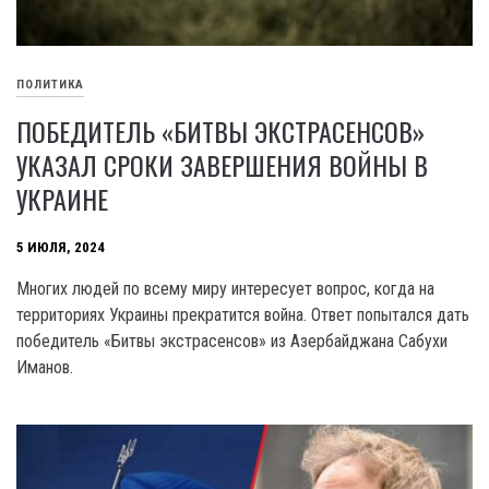
ПОЛИТИКА
ПОБЕДИТЕЛЬ «БИТВЫ ЭКСТРАСЕНСОВ»
УКАЗАЛ СРОКИ ЗАВЕРШЕНИЯ ВОЙНЫ В
УКРАИНЕ
5 ИЮЛЯ, 2024
Многих людей по всему миру интересует вопрос, когда на
территориях Украины прекратится война. Ответ попытался дать
победитель «Битвы экстрасенсов» из Азербайджана Сабухи
Иманов.