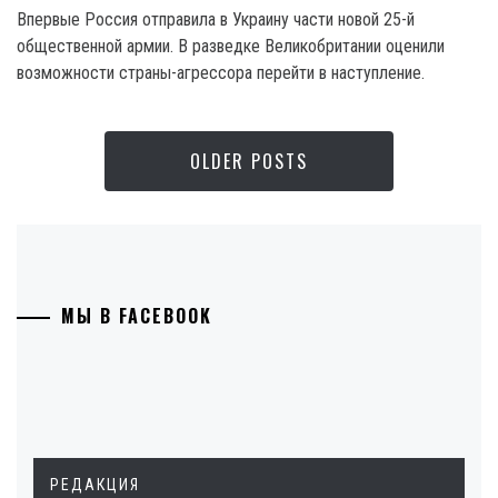
Впервые Россия отправила в Украину части новой 25-й
общественной армии. В разведке Великобритании оценили
возможности страны-агрессора перейти в наступление.
OLDER POSTS
МЫ В FACEBOOK
РЕДАКЦИЯ