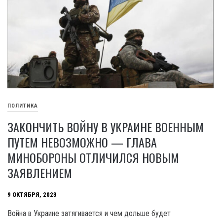
ПОЛИТИКА
ЗАКОНЧИТЬ ВОЙНУ В УКРАИНЕ ВОЕННЫМ
ПУТЕМ НЕВОЗМОЖНО — ГЛАВА
МИНОБОРОНЫ ОТЛИЧИЛСЯ НОВЫМ
ЗАЯВЛЕНИЕМ
9 ОКТЯБРЯ, 2023
Война в Украине затягивается и чем дольше будет