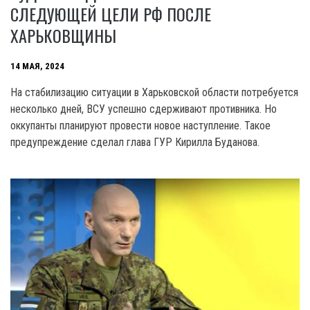
СЛЕДУЮЩЕЙ ЦЕЛИ РФ ПОСЛЕ
ХАРЬКОВЩИНЫ
14 МАЯ, 2024
На стабилизацию ситуации в Харьковской области потребуется
несколько дней, ВСУ успешно сдерживают противника. Но
оккупанты планируют провести новое наступление. Такое
предупреждение сделал глава ГУР Кирилла Буданова.