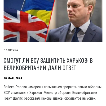
ПОЛИТИКА
СМОГУТ ЛИ ВСУ ЗАЩИТИТЬ ХАРЬКОВ: В
ВЕЛИКОБРИТАНИИ ДАЛИ ОТВЕТ
20 МАЯ, 2024
Войска России намерены попытаться прорвать линию обороны
ВСУ и захватить Харьков. Министр обороны Великобритании
Грант Шаппс рассказал, каковы шансы оккупантов на успех.