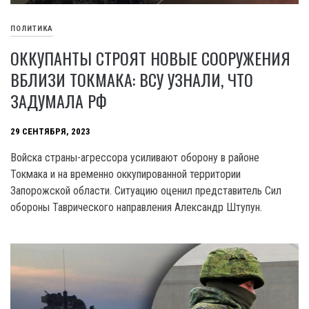
ПОЛИТИКА
ОККУПАНТЫ СТРОЯТ НОВЫЕ СООРУЖЕНИЯ
ВБЛИЗИ ТОКМАКА: ВСУ УЗНАЛИ, ЧТО
ЗАДУМАЛА РФ
29 СЕНТЯБРЯ, 2023
Войска страны-агрессора усиливают оборону в районе
Токмака и на временно оккупированной территории
Запорожской области. Ситуацию оценил представитель Сил
обороны Таврического направления Александр Штупун.