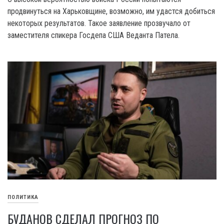
продвинуться на Харьковщине, возможно, им удастся добиться
некоторых результатов. Такое заявление прозвучало от
заместителя спикера Госдепа США Веданта Патела.
ПОЛИТИКА
БУДАНОВ СДЕЛАЛ ПРОГНОЗ ПО