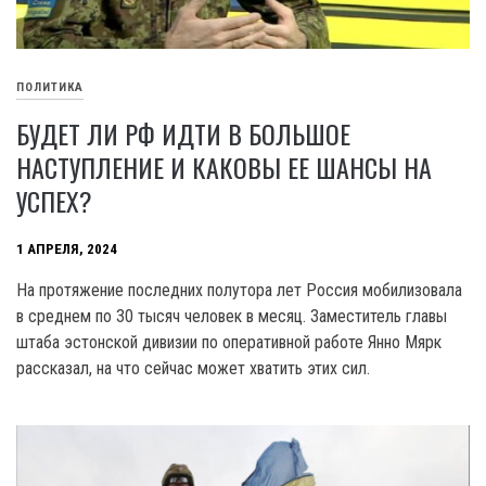
ПОЛИТИКА
БУДЕТ ЛИ РФ ИДТИ В БОЛЬШОЕ
НАСТУПЛЕНИЕ И КАКОВЫ ЕЕ ШАНСЫ НА
УСПЕХ?
1 АПРЕЛЯ, 2024
На протяжение последних полутора лет Россия мобилизовала
в среднем по 30 тысяч человек в месяц. Заместитель главы
штаба эстонской дивизии по оперативной работе Янно Мярк
рассказал, на что сейчас может хватить этих сил.