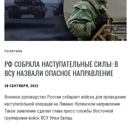
ПОЛИТИКА
РФ СОБРАЛА НАСТУПАТЕЛЬНЫЕ СИЛЫ: В
ВСУ НАЗВАЛИ ОПАСНОЕ НАПРАВЛЕНИЕ
28 СЕНТЯБРЯ, 2023
Военное руководство России собирает войска для проведения
наступательной операции на Лимано-Купянском направлении.
Такое заявление сделал глава пресс-службы Восточной
группировки войск ВСУ Илья Евлаш.