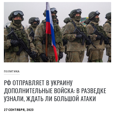
ПОЛИТИКА
РФ ОТПРАВЛЯЕТ В УКРАИНУ
ДОПОЛНИТЕЛЬНЫЕ ВОЙСКА: В РАЗВЕДКЕ
УЗНАЛИ, ЖДАТЬ ЛИ БОЛЬШОЙ АТАКИ
27 СЕНТЯБРЯ, 2023