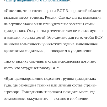
«Известно, что в гостиницах на ВОТ Запорожской области
заселили массу военных России. Однако для их прикрытия
на верхние этажи были принудительно заселены семьи
гражданских. Оккупанты разместили там не только мужчин
и женщин, но даже детей. Это сделано для того, чтобы ВСУ
не имели возможности уничтожить здание, наполненное
вражескими солдатами», — говорится в уведомлении.
Такую тактику оккупанты стали использовать довольно
часто, что затрудняет работу ВСУ.
«Враг целенаправленно подселяет группы гражданских
туда, где размещена техника или личный состав страны-
агрессора. Гражданским запрещают покидать места, где
остановились оккупанты», — сказано в сообщении.