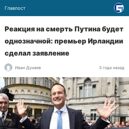
Главпост
Реакция на смерть Путина будет
однозначной: премьер Ирландии
сделал заявление
Иван Дунаев
3 года назад