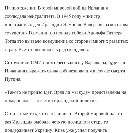
Ha протяжении Второй мировой войны Ирландия
соблюдала нейтралитета. B 1945 году министр
иностранных дел Ирландии Эамон де Валера выразил слова
сочувствия Германии по поводу гибели Адольфа Гитлера.
Тогда это вызвало возмущение со стороны многих развитых
стран. Все это вылилось в ряд скандалов.
Сотрудники СМИ поинтересовались у Варадкара, будет ли
Ирландия выражать слова соболезнования в случае смерти
Путина.
«Такого не произойдет. Вряд ли мы будем представлены на
похоронах», — ответил ирландский политик.
Стоит отметить, что в отличие от Второй мировой на этот
раз Ирландия выбрала четкую позицию и открыто
поддерживает Украину. Киев уже успел получить