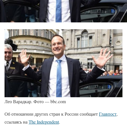
Лео Варадкар. Фото — bbc.com
Об отношении других стран к России сообщает
Главпост
,
ссылаясь на
The Independent
.