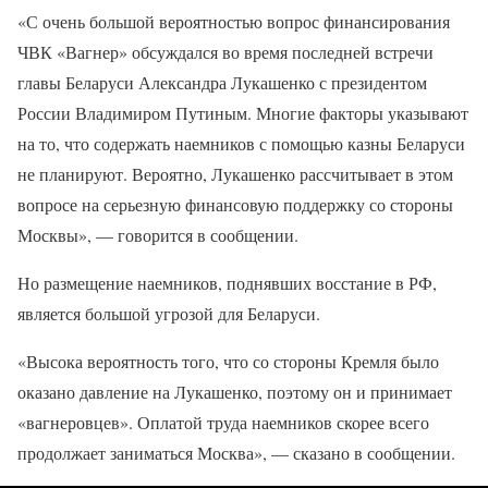
«С очень большой вероятностью вопрос финансирования
ЧВК «Вагнер» обсуждался во время последней встречи
главы Беларуси Александра Лукашенко с президентом
России Владимиром Путиным. Многие факторы указывают
на то, что содержать наемников с помощью казны Беларуси
не планируют. Вероятно, Лукашенко рассчитывает в этом
вопросе на серьезную финансовую поддержку со стороны
Москвы», — говорится в сообщении.
Но размещение наемников, поднявших восстание в РФ,
является большой угрозой для Беларуси.
«Высока вероятность того, что со стороны Кремля было
оказано давление на Лукашенко, поэтому он и принимает
«вагнеровцев». Оплатой труда наемников скорее всего
продолжает заниматься Москва», — сказано в сообщении.