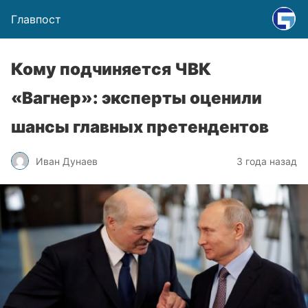
Главпост
Кому подчиняется ЧВК
«Вагнер»: эксперты оценили
шансы главных претендентов
Иван Дунаев
3 года назад