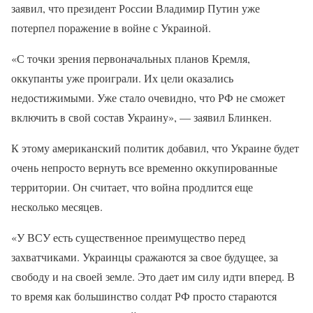
заявил, что президент России Владимир Путин уже
потерпел поражение в войне с Украиной.
«С точки зрения первоначальных планов Кремля,
оккупанты уже проиграли. Их цели оказались
недостижимыми. Уже стало очевидно, что РФ не сможет
включить в свой состав Украину», — заявил Блинкен.
К этому американский политик добавил, что Украине будет
очень непросто вернуть все временно оккупированные
территории. Он считает, что война продлится еще
несколько месяцев.
«У ВСУ есть существенное преимущество перед
захватчиками. Украинцы сражаются за свое будущее, за
свободу и на своей земле. Это дает им силу идти вперед. В
то время как большинство солдат РФ просто стараются