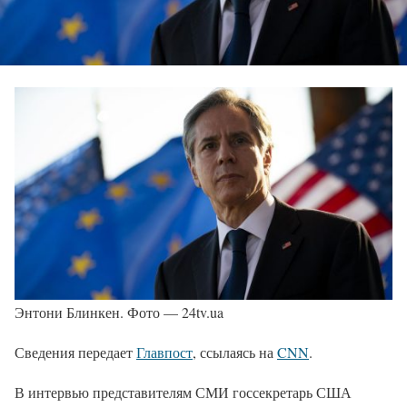
Энтони Блинкен. Фото — 24tv.ua
Сведения передает
Главпост
, ссылаясь на
CNN
.
В интервью представителям СМИ госсекретарь США