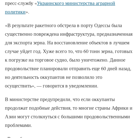
пресс-службу «
Украинского министерства аграрной
политики
».
«В результате ракетного обстрела в порту Одессы была
существенно повреждена инфраструктура, предназначенная
для экспорта зерна. На восстановление объектов в лучшем
случае уйдет год. Хуже всего то, что 60 тонн зерна, готовых
к погрузке на торговое судно, было уничтожено. Данное
продовольствие планировали отправить еще 60 дней назад,
но деятельность оккупантов не позволило это
осуществить», — говорится в уведомлении.
В министерстве предупредили, что если оккупанты
продолжат подобные действия, то многие страны Африки и
Азии могут столкнуться с большими продовольственными
проблемами.