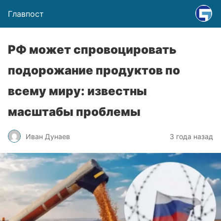
Главпост
РФ может спровоцировать
подорожание продуктов по
всему миру: известны
масштабы проблемы
Иван Дунаев
3 года назад