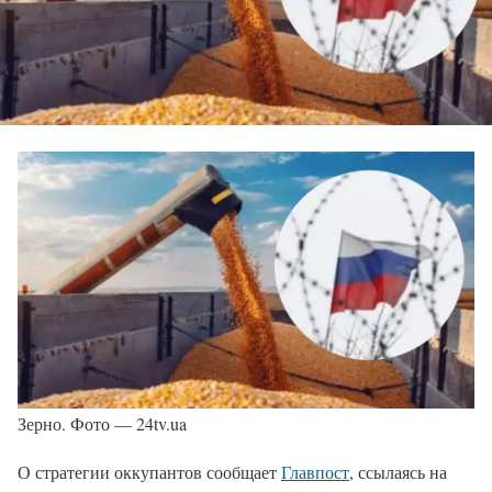
Зерно. Фото — 24tv.ua
О стратегии оккупантов сообщает
Главпост
, ссылаясь на