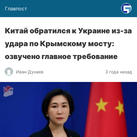
Главпост
Китай обратился к Украине из-за
удара по Крымскому мосту:
озвучено главное требование
Иван Дунаев
3 года назад