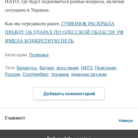
HATO, где будут подниматься разные вопросы, включая
ситуацию в Украине.
Как мы передавали ранее,
ГУМЕНЮК РАСКРЫЛА
ПРАВДУ ОБ УДАРАХ ПО ОДЕССКОЙ ОБЛАСТИ: РФ
ИМЕЛА КОНКРЕТНУЮ ЦЕЛЬ
.
Категории:
Политика
Теги:
Беларусь
,
Вагнер
,
восстание
,
НАТО
,
Пригожин
,
Россия
,
Столтенберг
,
Украина
,
ядерное оружие
Добавить комментарий
Главпост
Наверх