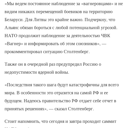
«Мы ведем постоянное наблюдение за «вагнеровцами» и не
видим никаких перемещений боевиков на территорию
Беларуси. Для Литвы это крайне важно. Подчеркну, что
Альянс обязан бороться с любой потенциальной угрозой.
HATO продолжит наблюдение за деятельностью ЧВК
«Вагнер» и информировать об этом союзников», —
прокомментировал ситуацию Столтенберг.
Также он в очередной раз предупредил Россию о
недопустимости ядерной войны.
«Последствия такого шага будут катастрофичны для всего
мира. В особенности это отразится на самой РФ и ее
будущем. Надеюсь правительство РФ отдает себе отчет в
принятых решениях», — сказал Столтенберг.
Стоит напомнить, что сегодня и завтра проходит саммит