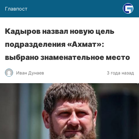
Главпост
Кадыров назвал новую цель
подразделения «Ахмат»:
выбрано знаменательное место
Иван Дунаев
3 года назад