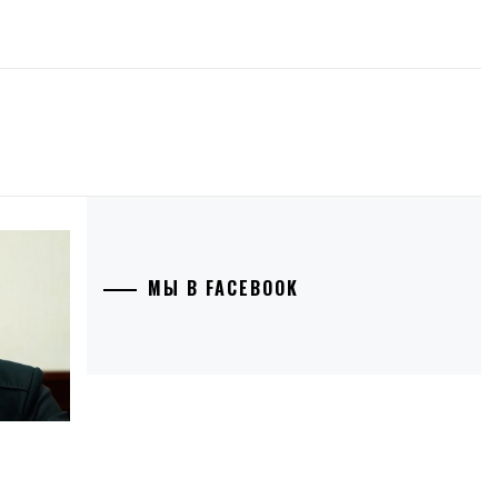
МЫ В FACEBOOK