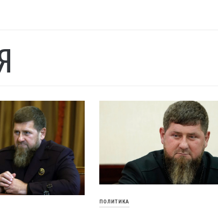
Я
ПОЛИТИКА