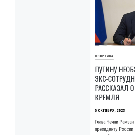
ПОЛИТИКА
ПУТИНУ НЕО
ЭКС-СОТРУДН
РАССКАЗАЛ О
КРЕМЛЯ
5 ОКТЯБРЯ, 2023
Глава Чечни Рамзан
президенту России 