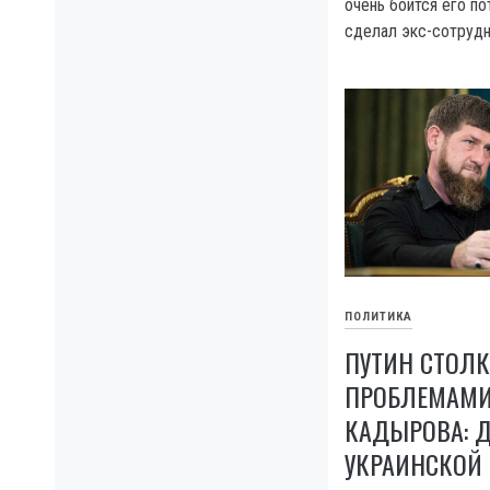
очень боится его по
сделал экс-сотрудн
ПОЛИТИКА
ПУТИН СТОЛК
ПРОБЛЕМАМИ
КАДЫРОВА: Д
УКРАИНСКОЙ