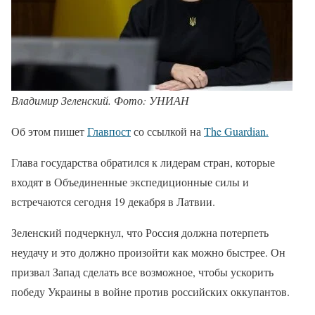
Владимир Зеленский. Фото: УНИАН
Об этом пишет
Главпост
со ссылкой на
The Guardian.
Глава государства обратился к лидерам стран, которые
входят в Объединенные экспедиционные силы и
встречаются сегодня 19 декабря в Латвии.
Зеленский подчеркнул, что Россия должна потерпеть
неудачу и это должно произойти как можно быстрее. Он
призвал Запад сделать все возможное, чтобы ускорить
победу Украины в войне против российских оккупантов.