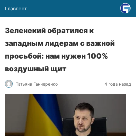
Главпост
Зеленский обратился к
западным лидерам с важной
просьбой: нам нужен 100%
воздушный щит
Татьяна Ганчеренко
4 года назад