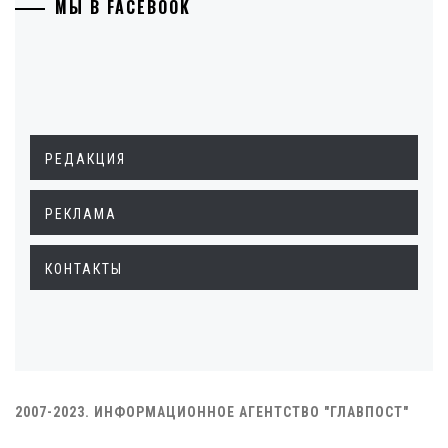
МЫ В FACEBOOK
РЕДАКЦИЯ
РЕКЛАМА
КОНТАКТЫ
2007-2023. ИНФОРМАЦИОННОЕ АГЕНТСТВО "ГЛАВПОСТ"