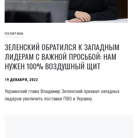
ПОЛИТИКА
ЗЕЛЕНСКИЙ ОБРАТИЛСЯ К ЗАПАДНЫМ
ЛИДЕРАМ С ВАЖНОЙ ПРОСЬБОЙ: НАМ
НУЖЕН 100% ВОЗДУШНЫЙ ЩИТ
19 ДЕКАБРЯ, 2022
Украинский глава Владимир Зеленский призвал западных
лидеров увеличить поставки ПВО в Украину.