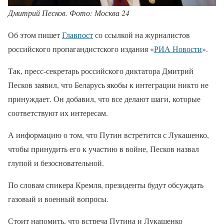
Дмитрий Песков. Фото: Москва 24
Об этом пишет
Главпост
со ссылкой на журналистов
российского пропагандистского издания «
РИА Новости
».
Так, пресс-секретарь российского диктатора Дмитрий
Песков заявил, что Беларусь якобы к интеграции никто не
принуждает. Он добавил, что все делают шаги, которые
соответствуют их интересам.
А информацию о том, что Путин встретится с Лукашенко,
чтобы принудить его к участию в войне, Песков назвал
глупой и безосновательной.
По словам спикера Кремля, президенты будут обсуждать
газовый и военный вопросы.
Стоит напомить, что встреча Путина и Лукашенко