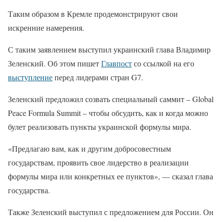
Таким образом в Кремле продемонстрируют свои
искренние намерения.
С таким заявлением выступил украинский глава Владимир
Зеленский. Об этом пишет
Главпост
со ссылкой на его
выступление
перед лидерами стран G7.
Зеленский предложил созвать специальный саммит – Global
Peace Formula Summit – чтобы обсудить, как и когда можно
булет реализовать пункты украинской формулы мира.
«Предлагаю вам, как и другим добросовестным
государствам, проявить свое лидерство в реализации
формулы мира или конкретных ее пунктов», — сказал глава
государства.
Также Зеленский выступил с предложением для России. Он