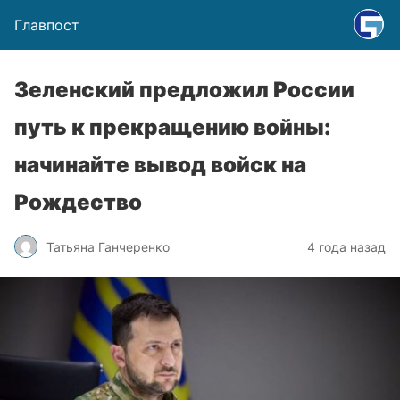
Главпост
Зеленский предложил России
путь к прекращению войны:
начинайте вывод войск на
Рождество
Татьяна Ганчеренко
4 года назад