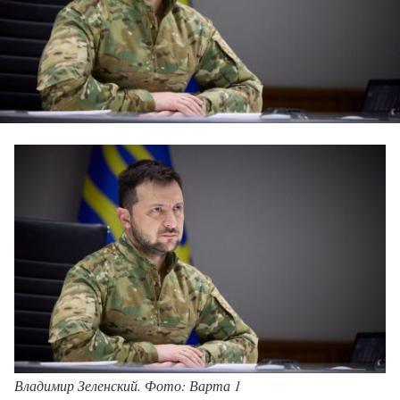
Владимир Зеленский. Фото: Варта 1