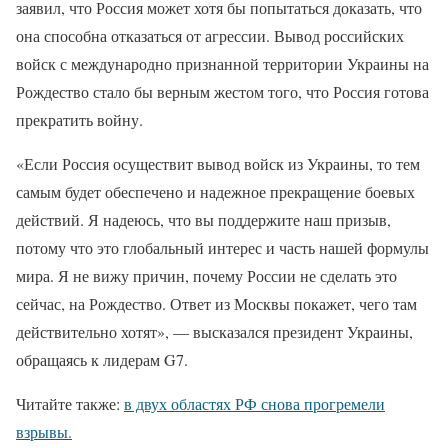
заявил, что Россия может хотя бы попытаться доказать, что
она способна отказаться от агрессии. Вывод российских
войск с международно признанной территории Украины на
Рождество стало бы верным жестом того, что Россия готова
прекратить войну.
«Если Россия осуществит вывод войск из Украины, то тем
самым будет обеспечено и надежное прекращение боевых
действий. Я надеюсь, что вы поддержите наш призыв,
потому что это глобальный интерес и часть нашей формулы
мира. Я не вижу причин, почему России не сделать это
сейчас, на Рождество. Ответ из Москвы покажет, чего там
действительно хотят», — высказался президент Украины,
обращаясь к лидерам G7.
Читайте также:
в двух областях РФ снова прогремели
взрывы.