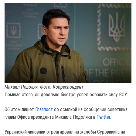
Михаил Подоляк. Фото: Корреспондент
Помимо этого, он довольно быстро успел осознать силу ВСУ.
Об этом пишет
Главпост
со ссылкой на сообщение советника
главы Офиса президента Михаила Подоляка в
Twitter
.
Украинский чиновник отреагировал на жалобы Суровикина на