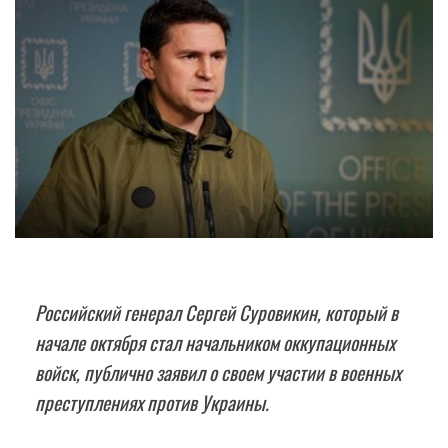
Российский генерал Сергей Суровикин, который в
начале октября стал начальником оккупационных
войск, публично заявил о своем участии в военных
преступлениях против Украины.