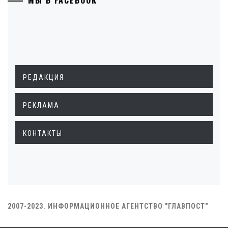
РЕДАКЦИЯ
РЕКЛАМА
КОНТАКТЫ
2007-2023. ИНФОРМАЦИОННОЕ АГЕНТСТВО "ГЛАВПОСТ"