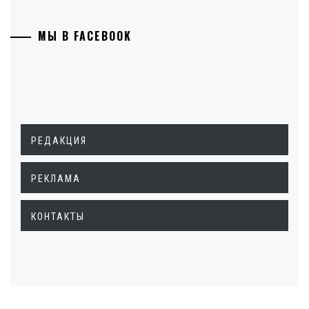
МЫ В FACEBOOK
РЕДАКЦИЯ
РЕКЛАМА
КОНТАКТЫ