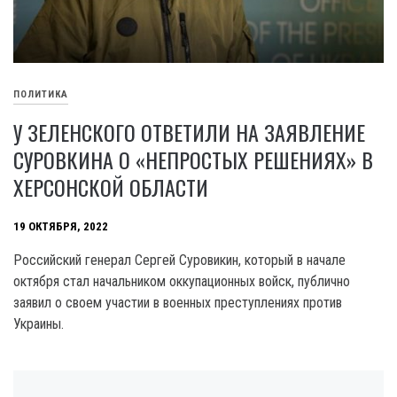
ПОЛИТИКА
У ЗЕЛЕНСКОГО ОТВЕТИЛИ НА ЗАЯВЛЕНИЕ
СУРОВКИНА О «НЕПРОСТЫХ РЕШЕНИЯХ» В
ХЕРСОНСКОЙ ОБЛАСТИ
19 ОКТЯБРЯ, 2022
Российский генерал Сергей Суровикин, который в начале
октября стал начальником оккупационных войск, публично
заявил о своем участии в военных преступлениях против
Украины.