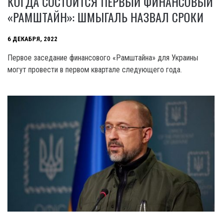
КОГДА СОСТОИТСЯ ПЕРВЫЙ ФИНАНСОВЫЙ
«РАМШТАЙН»: ШМЫГАЛЬ НАЗВАЛ СРОКИ
6 ДЕКАБРЯ, 2022
Первое заседание финансового «Рамштайна» для Украины
могут провести в первом квартале следующего года.