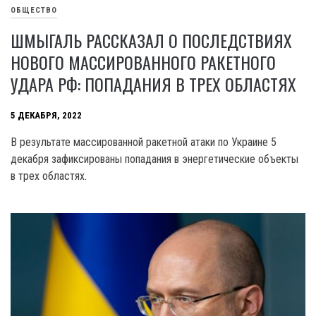
ОБЩЕСТВО
ШМЫГАЛЬ РАССКАЗАЛ О ПОСЛЕДСТВИЯХ
НОВОГО МАССИРОВАННОГО РАКЕТНОГО
УДАРА РФ: ПОПАДАНИЯ В ТРЕХ ОБЛАСТЯХ
5 ДЕКАБРЯ, 2022
В результате массированной ракетной атаки по Украине 5
декабря зафиксированы попадания в энергетические объекты
в трех областях.