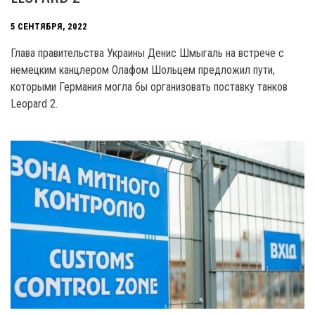
5 СЕНТЯБРЯ, 2022
Глава правительства Украины Денис Шмыгаль на встрече с
немецким канцлером Олафом Шольцем предложил пути,
которыми Германия могла бы организовать поставку танков
Leopard 2.