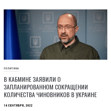
ПОЛИТИКА
В КАБМИНЕ ЗАЯВИЛИ О
ЗАПЛАНИРОВАННОМ СОКРАЩЕНИИ
КОЛИЧЕСТВА ЧИНОВНИКОВ В УКРАИНЕ
14 СЕНТЯБРЯ, 2022