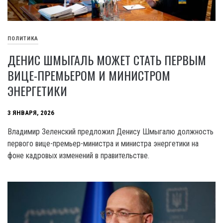
ПОЛИТИКА
ДЕНИС ШМЫГАЛЬ МОЖЕТ СТАТЬ ПЕРВЫМ
ВИЦЕ-ПРЕМЬЕРОМ И МИНИСТРОМ
ЭНЕРГЕТИКИ
3 ЯНВАРЯ, 2026
Владимир Зеленский предложил Денису Шмыгалю должность
первого вице-премьер-министра и министра энергетики на
фоне кадровых изменений в правительстве.