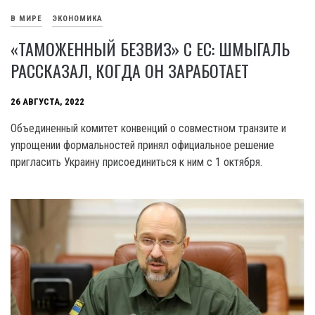
В МИРЕ
ЭКОНОМИКА
«ТАМОЖЕННЫЙ БЕЗВИЗ» С ЕС: ШМЫГАЛЬ
РАССКАЗАЛ, КОГДА ОН ЗАРАБОТАЕТ
26 АВГУСТА, 2022
Объединенный комитет конвенций о совместном транзите и
упрощении формальностей принял официальное решение
пригласить Украину присоединиться к ним с 1 октября.