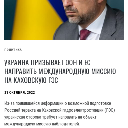
ПОЛИТИКА
УКРАИНА ПРИЗЫВАЕТ ООН И ЕС
НАПРАВИТЬ МЕЖДУНАРОДНУЮ МИССИЮ
НА КАХОВСКУЮ ГЭС
21 ОКТЯБРЯ, 2022
Из-за появившейся информации о возможной подготовке
Россией теракта на Каховской гидроэлектростанции (ГЭС)
украинская сторона требует направить на объект
международную миссию наблюдателей.