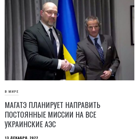
В МИРЕ
МАГАТЭ ПЛАНИРУЕТ НАПРАВИТЬ
ПОСТОЯННЫЕ МИССИИ НА ВСЕ
УКРАИНСКИЕ АЭС
13 ДЕКАБРЯ, 2022