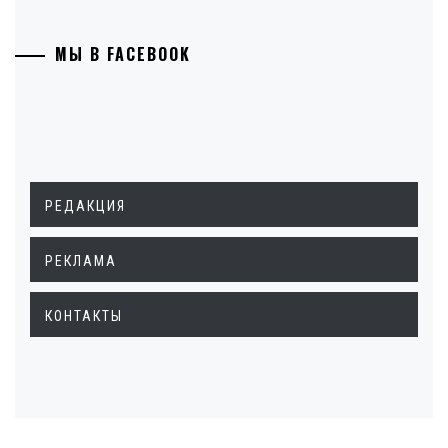
МЫ В FACEBOOK
РЕДАКЦИЯ
РЕКЛАМА
КОНТАКТЫ