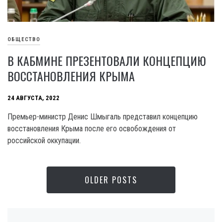
ОБЩЕСТВО
В КАБМИНЕ ПРЕЗЕНТОВАЛИ КОНЦЕПЦИЮ
ВОССТАНОВЛЕНИЯ КРЫМА
24 АВГУСТА, 2022
Премьер-министр Денис Шмыгаль представил концепцию
восстановления Крыма после его освобождения от
российской оккупации.
OLDER POSTS