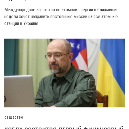
Международное агентство по атомной энергии в ближайшие
недели хочет направить постоянные миссии на все атомные
станции в Украине.
ОБЩЕСТВО