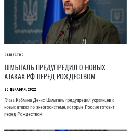
ОБЩЕСТВО
ШМЫГАЛЬ ПРЕДУПРЕДИЛ О НОВЫХ
АТАКАХ РФ ПЕРЕД РОЖДЕСТВОМ
20 ДЕКАБРЯ, 2022
Глава Кабмина Денис Шмыгаль предупредил украинцев о
новых атаках по энергосистеме, которые Россия готовит
перед Рождеством.