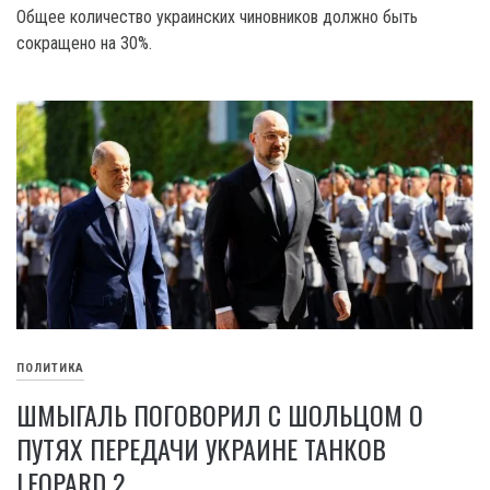
Общее количество украинских чиновников должно быть
сокращено на 30%.
ПОЛИТИКА
ШМЫГАЛЬ ПОГОВОРИЛ С ШОЛЬЦОМ О
ПУТЯХ ПЕРЕДАЧИ УКРАИНЕ ТАНКОВ
LEOPARD 2