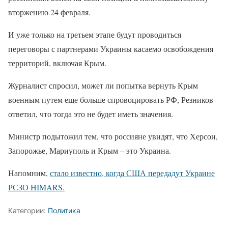
вторжению 24 февраля.
И уже только на третьем этапе будут проводиться
переговоры с партнерами Украины касаемо освобождения
территорий, включая Крым.
Журналист спросил, может ли попытка вернуть Крым
военным путем еще больше спровоцировать РФ, Резников
ответил, что тогда это не будет иметь значения.
Министр подытожил тем, что россияне увидят, что Херсон,
Запорожье, Мариуполь и Крым – это Украина.
Напомним,
стало известно, когда США передадут Украине
РСЗО HIMARS.
Категории:
Политика