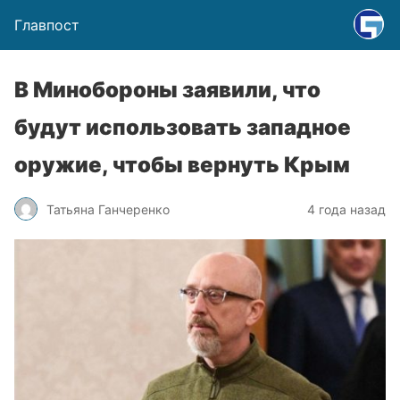
Главпост
В Минобороны заявили, что
будут использовать западное
оружие, чтобы вернуть Крым
Татьяна Ганчеренко
4 года назад