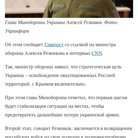
Глава Минобороны Украины Алексей Резников. Фото:
Укринформ
Об этом сообщает
Главпост
со ссылкой на министра
обороны Алексея Резникова в интервью
CNN
.
Так, министр обороны заявил, что стратегическая цель
Украины – освобождение оккупированных Россией
территорий, с Крымом включительно.
При этом глава Минобороны отметил, что первым шагом
будет стабилизация ситуации на местах, чтобы
предотвратить дальнейшие потери украинской армии.
Второй этап, говорит Резников, заключается в возвращении
российских войск на свои позиции к полномасштабному