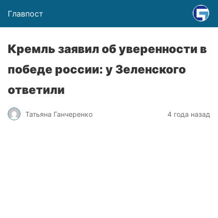
Главпост
Кремль заявил об уверенности в
победе россии: у Зеленского
ответили
Татьяна Ганчеренко
4 года назад