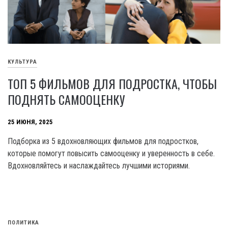
КУЛЬТУРА
ТОП 5 ФИЛЬМОВ ДЛЯ ПОДРОСТКА, ЧТОБЫ
ПОДНЯТЬ САМООЦЕНКУ
25 ИЮНЯ, 2025
Подборка из 5 вдохновляющих фильмов для подростков,
которые помогут повысить самооценку и уверенность в себе.
Вдохновляйтесь и наслаждайтесь лучшими историями.
ПОЛИТИКА