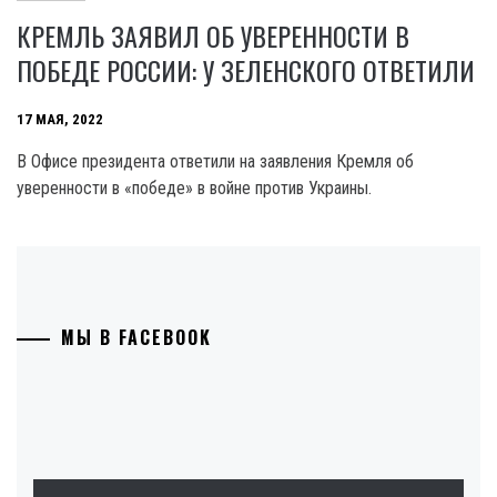
КРЕМЛЬ ЗАЯВИЛ ОБ УВЕРЕННОСТИ В
ПОБЕДЕ РОССИИ: У ЗЕЛЕНСКОГО ОТВЕТИЛИ
17 МАЯ, 2022
В Офисе президента ответили на заявления Кремля об
уверенности в «победе» в войне против Украины.
МЫ В FACEBOOK