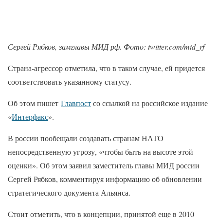
Сергей Рябков, замглавы МИД рф. Фото: twitter.com/mid_rf
Страна-агрессор отметила, что в таком случае, ей придется
соответствовать указанному статусу.
Об этом пишет
Главпост
со ссылкой на российское издание
«
Интерфакс
».
В россии пообещали создавать странам НАТО
непосредственную угрозу, «чтобы быть на высоте этой
оценки». Об этом заявил заместитель главы МИД россии
Сергей Рябков, комментируя информацию об обновлении
стратегического документа Альянса.
Стоит отметить, что в концепции, принятой еще в 2010