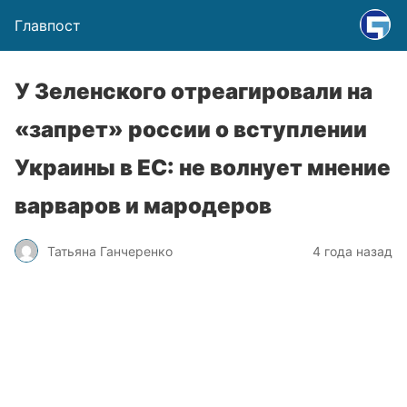
Главпост
У Зеленского отреагировали на
«запрет» россии о вступлении
Украины в ЕС: не волнует мнение
варваров и мародеров
Татьяна Ганчеренко
4 года назад