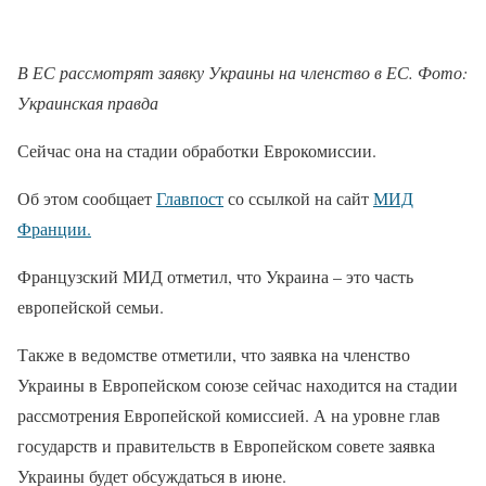
В ЕС рассмотрят заявку Украины на членство в ЕС. Фото:
Украинская правда
Сейчас она на стадии обработки Еврокомиссии.
Об этом сообщает
Главпост
со ссылкой на сайт
МИД
Франции.
Французский МИД отметил, что Украина – это часть
европейской семьи.
Также в ведомстве отметили, что заявка на членство
Украины в Европейском союзе сейчас находится на стадии
рассмотрения Европейской комиссией. А на уровне глав
государств и правительств в Европейском совете заявка
Украины будет обсуждаться в июне.