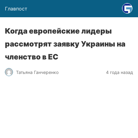
Главпост
Когда европейские лидеры
рассмотрят заявку Украины на
членство в ЕС
Татьяна Ганчеренко
4 года назад