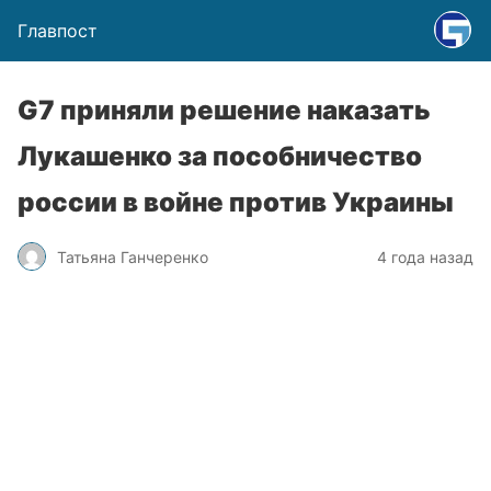
Главпост
G7 приняли решение наказать
Лукашенко за пособничество
россии в войне против Украины
Татьяна Ганчеренко
4 года назад