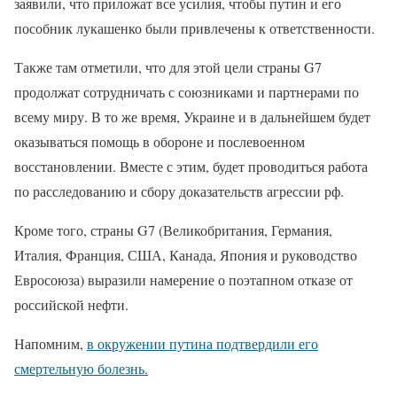
заявили, что приложат все усилия, чтобы путин и его
пособник лукашенко были привлечены к ответственности.
Также там отметили, что для этой цели страны G7
продолжат сотрудничать с союзниками и партнерами по
всему миру. В то же время, Украине и в дальнейшем будет
оказываться помощь в обороне и послевоенном
восстановлении. Вместе с этим, будет проводиться работа
по расследованию и сбору доказательств агрессии рф.
Кроме того, страны G7 (Великобритания, Германия,
Италия, Франция, США, Канада, Япония и руководство
Евросоюза) выразили намерение о поэтапном отказе от
российской нефти.
Напомним,
в окружении путина подтвердили его
смертельную болезнь.