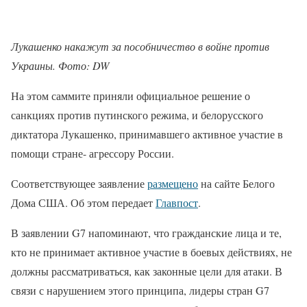
Лукашенко накажут за пособничество в войне против
Украины. Фото: DW
На этом саммите приняли официальное решение о
санкциях против путинского режима, и белорусского
диктатора Лукашенко, принимавшего активное участие в
помощи стране- агрессору России.
Соответствующее заявление
размещено
на сайте Белого
Дома США. Об этом передает
Главпост
.
В заявлении G7 напоминают, что гражданские лица и те,
кто не принимает активное участие в боевых действиях, не
должны рассматриваться, как законные цели для атаки. В
связи с нарушением этого принципа, лидеры стран G7