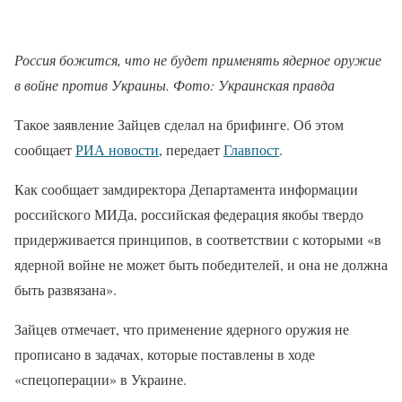
Россия божится, что не будет применять ядерное оружие
в войне против Украины. Фото: Украинская правда
Такое заявление Зайцев сделал на брифинге. Об этом
сообщает
РИА новости
, передает
Главпост
.
Как сообщает замдиректора Департамента информации
российского МИДа, российская федерация якобы твердо
придерживается принципов, в соответствии с которыми «в
ядерной войне не может быть победителей, и она не должна
быть развязана».
Зайцев отмечает, что применение ядерного оружия не
прописано в задачах, которые поставлены в ходе
«спецоперации» в Украине.