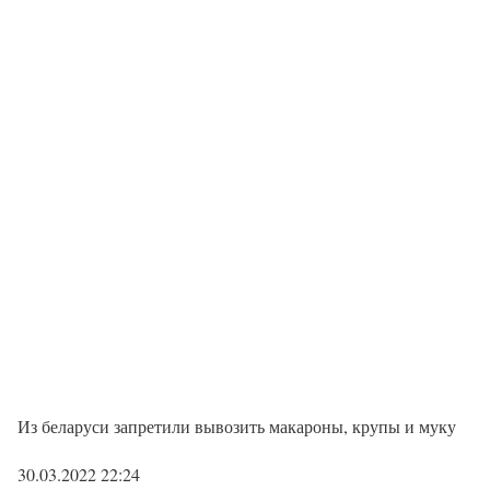
Из беларуси запретили вывозить макароны, крупы и муку
30.03.2022 22:24