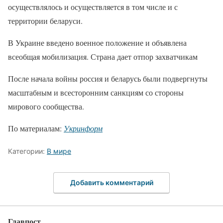
осуществлялось и осуществляется в том числе и с
территории беларуси.
В Украине введено военное положение и объявлена
всеобщая мобилизация. Страна дает отпор захватчикам
После начала войны россия и беларусь были подвергнуты
масштабным и всесторонним санкциям со стороны
мирового сообщества.
По материалам:
Укринформ
Категории:
В мире
Добавить комментарий
Главпост