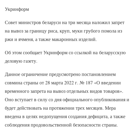
Укринформ
Совет министров беларуси на три месяца наложил запрет
на вывоз за границу риса, круп, муки грубого помола из
ржи и ячменя, а также макаронных изделий.
Об этом сообщает Укринформ со ссылкой на беларусскую
деловую газету.
Данное ограничение предусмотрено постановлением
совмина страны от 28 марта 2022 г. № 187 «О введении
временного запрета на вывоз отдельных видов товаров».
Оно вступает в силу со дня официального опубликования и
будет действовать на протяжении трех месяцев. Мера
введена в целях недопущения создания дефицита, а также
соблюдения продовольственной безопасности страны.