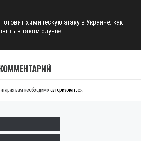
 готовит химическую атаку в Украине: как
овать в таком случае
 КОММЕНТАРИЙ
ентария вам необходимо
авторизоваться
.