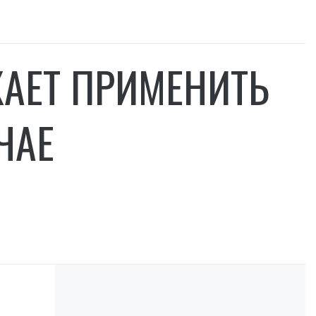
ЖАЕТ ПРИМЕНИТЬ
ЧАЕ