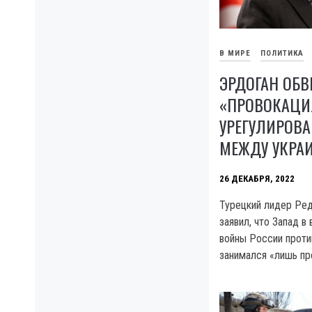
В МИРЕ
ПОЛИТИКА
ЭРДОГАН ОБВ
«ПРОВОКАЦИ
УРЕГУЛИРОВ
МЕЖДУ УКРА
26 ДЕКАБРЯ, 2022
Турецкий лидер Ре
заявил, что Запад в
войны России проти
занимался «лишь пр