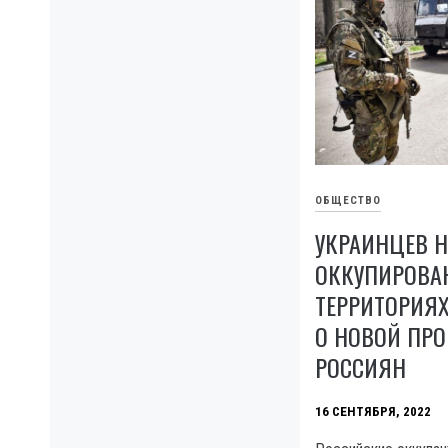
ОБЩЕСТВО
УКРАИНЦЕВ Н
ОККУПИРОВА
ТЕРРИТОРИЯ
О НОВОЙ ПР
РОССИЯН
16 СЕНТЯБРЯ, 2022