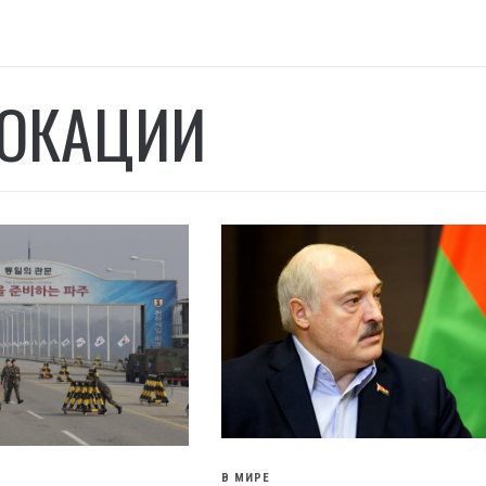
ОКАЦИИ
В МИРЕ