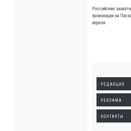
Российские захватч
провокации на Пасха
апреля.
РЕДАКЦИЯ
РЕКЛАМА
КОНТАКТЫ