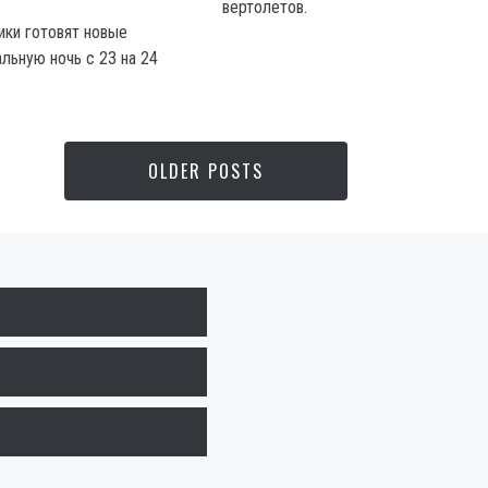
вертолетов.
ики готовят новые
льную ночь с 23 на 24
OLDER POSTS