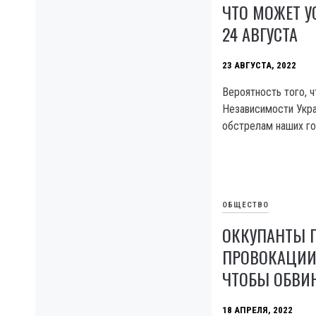
ЧТО МОЖЕТ У
24 АВГУСТА
23 АВГУСТА, 2022
Вероятность того, 
Независимости Укра
обстрелам наших го
ОБЩЕСТВО
ОККУПАНТЫ 
ПРОВОКАЦИИ 
ЧТОБЫ ОБВИН
18 АПРЕЛЯ, 2022