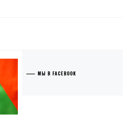
МЫ В FACEBOOK