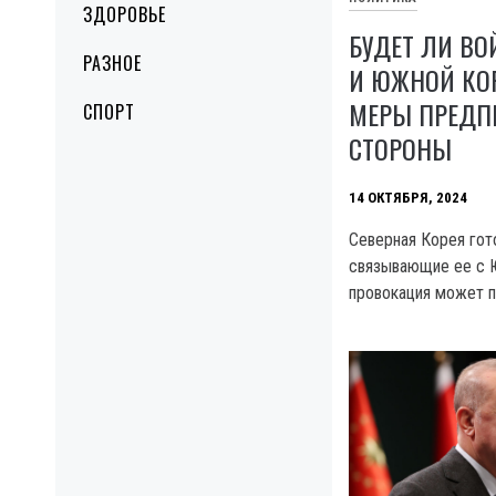
ЗДОРОВЬЕ
БУДЕТ ЛИ В
РАЗНОЕ
И ЮЖНОЙ КОР
МЕРЫ ПРЕД
СПОРТ
СТОРОНЫ
14 ОКТЯБРЯ, 2024
Северная Корея гот
связывающие ее с Ю
провокация может п