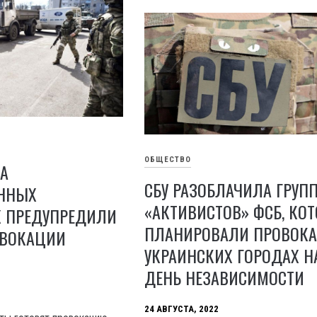
ОБЩЕСТВО
А
СБУ РАЗОБЛАЧИЛА ГРУП
ННЫХ
«АКТИВИСТОВ» ФСБ, КО
Х ПРЕДУПРЕДИЛИ
ПЛАНИРОВАЛИ ПРОВОКА
ОВОКАЦИИ
УКРАИНСКИХ ГОРОДАХ Н
ДЕНЬ НЕЗАВИСИМОСТИ
24 АВГУСТА, 2022