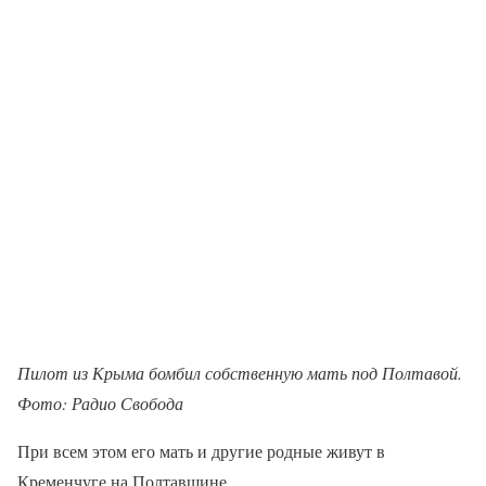
Пилот из Крыма бомбил собственную мать под Полтавой.
Фото: Радио Свобода
При всем этом его мать и другие родные живут в
Кременчуге на Полтавщине.