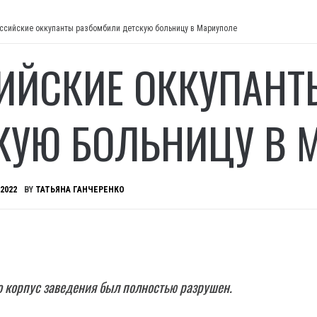
ссийские оккупанты разбомбили детскую больницу в Мариуполе
ИЙСКИЕ ОККУПАНТ
КУЮ БОЛЬНИЦУ В 
 2022
BY
ТАТЬЯНА ГАНЧЕРЕНКО
о корпус заведения был полностью разрушен.