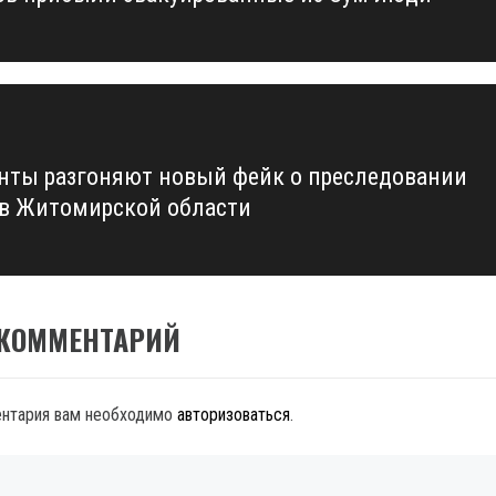
нты разгоняют новый фейк о преследовании
 в Житомирской области
 КОММЕНТАРИЙ
ентария вам необходимо
авторизоваться
.