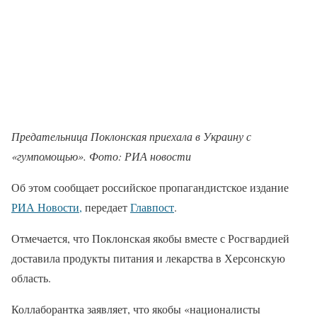
Предательница Поклонская приехала в Украину с
«гумпомощью». Фото: РИА новости
Об этом сообщает российское пропагандистское издание
РИА Новости,
передает
Главпост
.
Отмечается, что Поклонская якобы вместе с Росгвардией
доставила продукты питания и лекарства в Херсонскую
область.
Коллаборантка заявляет, что якобы «националисты