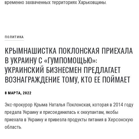
временно захваченных территориях Харьковщины.
ПОЛИТИКА
КРЫМНАШИСТКА ПОКЛОНСКАЯ ПРИЕХАЛА
В УКРАИНУ С «ГУМПОМОЩЬЮ»:
УКРАИНСКИЙ БИЗНЕСМЕН ПРЕДЛАГАЕТ
ВОЗНАГРАЖДЕНИЕ ТОМУ, КТО ЕЕ ПОЙМАЕТ
8 МАРТА, 2022
Экс-прокурор Крыма Наталья Поклонская, которая в 2014 году
предала Украину и присоединилась к оккупантам, якобы
приехала в Украину и привезла продукты питания в Херсонскую
область.