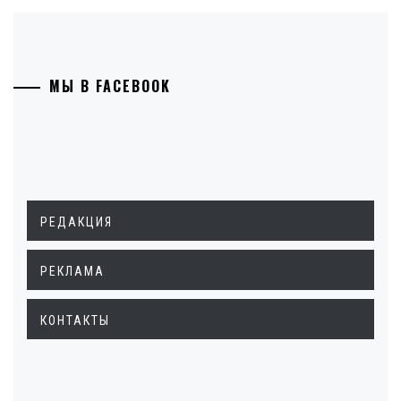
МЫ В FACEBOOK
РЕДАКЦИЯ
РЕКЛАМА
КОНТАКТЫ