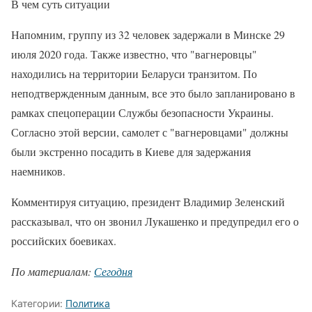
В чем суть ситуации
Напомним, группу из 32 человек задержали в Минске 29
июля 2020 года. Также известно, что "вагнеровцы"
находились на территории Беларуси транзитом. По
неподтвержденным данным, все это было запланировано в
рамках спецоперации Службы безопасности Украины.
Согласно этой версии, самолет с "вагнеровцами" должны
были экстренно посадить в Киеве для задержания
наемников.
Комментируя ситуацию, президент Владимир Зеленский
рассказывал, что он звонил Лукашенко и предупредил его о
российских боевиках.
По материалам:
Сегодня
Категории:
Политика