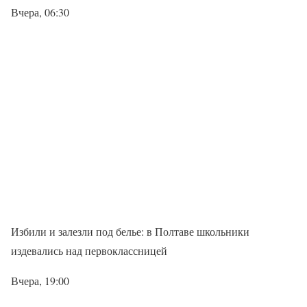
Вчера, 06:30
Избили и залезли под белье: в Полтаве школьники
издевались над первоклассницей
Вчера, 19:00