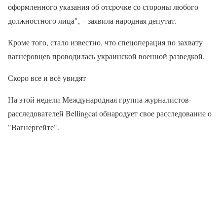
оформленного указания об отсрочке со стороны любого
должностного лица", – заявила народная депутат.
Кроме того, стало известно, что спецоперация по захвату
вагнеровцев проводилась украинской военной разведкой.
Скоро все и всё увидят
На этой недели Международная группа журналистов-
расследователей Bellingcat обнародует свое расследование о
"Вагнергейте".