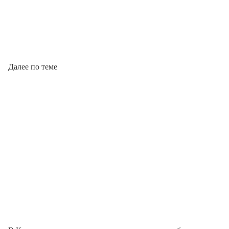
Далее по теме