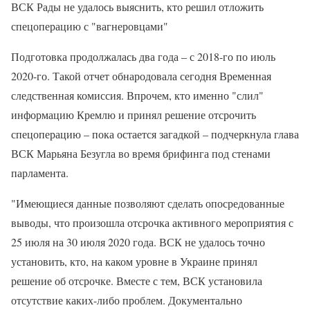
ВСК Рады не удалось выяснить, кто решил отложить
спецоперацию с "вагнеровцами"
Подготовка продолжалась два года – с 2018-го по июль
2020-го. Такой отчет обнародовала сегодня Временная
следственная комиссия. Впрочем, кто именно "слил"
информацию Кремлю и принял решение отсрочить
спецоперацию – пока остается загадкой – подчеркнула глава
ВСК Марьяна Безугла во время брифинга под стенами
парламента.
"Имеющиеся данные позволяют сделать опосредованные
выводы, что произошла отсрочка активного мероприятия с
25 июля на 30 июля 2020 года. ВСК не удалось точно
установить, кто, на каком уровне в Украине принял
решение об отсрочке. Вместе с тем, ВСК установила
отсутствие каких-либо проблем. Документально