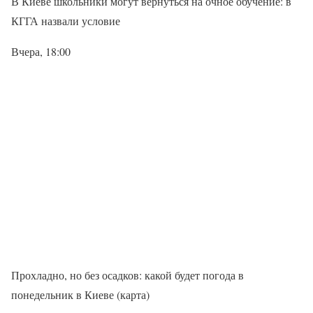
В Киеве школьники могут вернуться на очное обучение: в
КГГА назвали условие
Вчера, 18:00
Прохладно, но без осадков: какой будет погода в
понедельник в Киеве (карта)