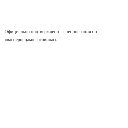
Официально подтверждено – спецоперация по
«вагнеровцам» готовилась