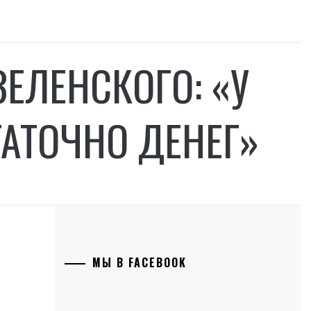
ЕЛЕНСКОГО: «У
АТОЧНО ДЕНЕГ»
МЫ В FACEBOOK