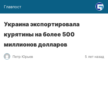
Главпост
Украина экспортировала
курятины на более 500
миллионов долларов
Петр Юрьев
5 лет назад