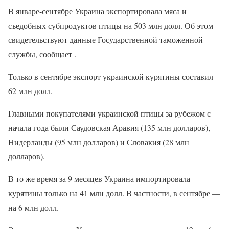
В январе-сентябре Украина экспортировала мяса и
съедобных субпродуктов птицы на 503 млн долл. Об этом
свидетельствуют данные Государственной таможенной
службы, сообщает .
Только в сентябре экспорт украинской курятины составил
62 млн долл.
Главными покупателями украинской птицы за рубежом с
начала года были Саудовская Аравия (135 млн долларов),
Нидерланды (95 млн долларов) и Словакия (28 млн
долларов).
В то же время за 9 месяцев Украина импортировала
курятины только на 41 млн долл. В частности, в сентябре —
на 6 млн долл.