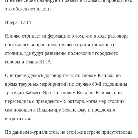
это объясняют власти
Вчера, 17:14
Кличко отрицает информацию о том, что в ходе разговора
обсуждался вопрос предстоящего принятия закона о
столице, где будут разведены полномочия городского
головы и главы КГГА.
О встрече удалось договориться, по словам Кличко, во
время траурных мероприятий по случаю 80-й годовщины
трагедии Бабьего Яра. По словам Виталия Кличко, они
пересеклись с президентом 6 октября, когда мэр столицы
сам подошел к Владимиру Зеленскому и предложил
встретиться.
По данным журналистов, на этой же встрече присутствовал