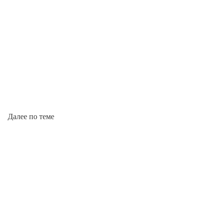
Далее по теме