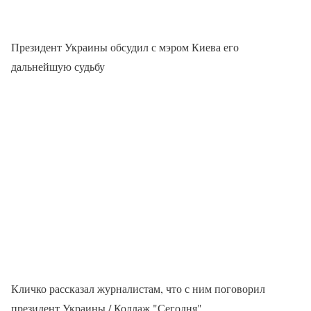
Президент Украины обсудил с мэром Киева его
дальнейшую судьбу
Кличко рассказал журналистам, что с ним поговорил
президент Украины / Коллаж "Сегодня"