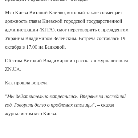
Мэр Киева Виталий Кличко, который также совмещает
должность главы Киевской городской государственной
администрации (КГГА), смог переговорить с президентом
Украины Владимиром Зеленским. Встреча состоялась 19
октября в 17.00 на Банковой.
Об этом Виталий Владимирович рассказал журналисткам
ZN.UA.
Как прошла встреча
"
Мы действительно встретились. Впервые за последний
год. Говорили долго о проблемах столицы
", – сказал
журналистам мэр Киева.