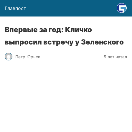
Главпост
Впервые за год: Кличко
выпросил встречу у Зеленского
Петр Юрьев
5 лет назад