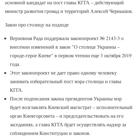
основной кандидат на пост главы КГГА – действующий
министр развития громад и территорий Алексей Чернышов.
Закон про столицу на подходе
Верховная Рада поддержала законопроект № 2143-3 о
внесении изменений в закон "О столице Украины –
городе-герое Киеве" в первом чтении еще 3 октября 2019
года.
Этот законопроект не дает право одному человеку
занимать избирательный пост мэра столицы и главы
КГГА.
После подписания закона президентом Украины мэр
будет возглавлять Киевский магистрат – исполнительный
орган Киевгорсовета – и председательствовать на его
заседаниях, а глава КГГА будет осуществлять надзор за
соблюдением Конституции и законов.