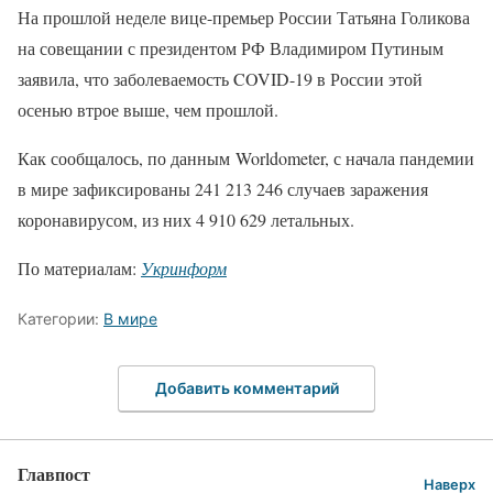
На прошлой неделе вице-премьер России Татьяна Голикова
на совещании с президентом РФ Владимиром Путиным
заявила, что заболеваемость COVID-19 в России этой
осенью втрое выше, чем прошлой.
Как сообщалось, по данным Worldometer, с начала пандемии
в мире зафиксированы 241 213 246 случаев заражения
коронавирусом, из них 4 910 629 летальных.
По материалам:
Укринформ
Категории:
В мире
Добавить комментарий
Главпост
Наверх