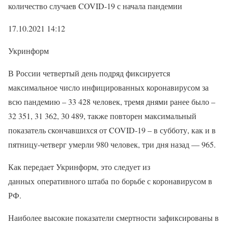
количество случаев COVID-19 с начала пандемии
17.10.2021 14:12
Укринформ
В России четвертый день подряд фиксируется
максимальное число инфицированных коронавирусом за
всю пандемию – 33 428 человек, тремя днями ранее было –
32 351, 31 362, 30 489, также повторен максимальный
показатель скончавшихся от COVID-19 – в субботу, как и в
пятницу-четверг умерли 980 человек, три дня назад — 965.
Как передает Укринформ, это следует из
данных оперативного штаба по борьбе с коронавирусом в
РФ.
Наиболее высокие показатели смертности зафиксированы в