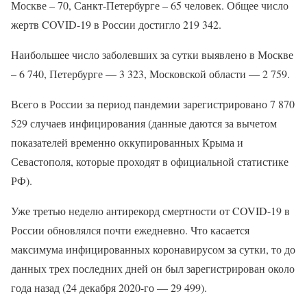
Москве – 70, Санкт-Петербурге – 65 человек. Общее число
жертв COVID-19 в России достигло 219 342.
Наибольшее число заболевших за сутки выявлено в Москве
– 6 740, Петербурге — 3 323, Московской области — 2 759.
Всего в России за период пандемии зарегистрировано 7 870
529 случаев инфицирования (данные даются за вычетом
показателей временно оккупированных Крыма и
Севастополя, которые проходят в официальной статистике
РФ).
Уже третью неделю антирекорд смертности от COVID-19 в
России обновлялся почти ежедневно. Что касается
максимума инфицированных коронавирусом за сутки, то до
данных трех последних дней он был зарегистрирован около
года назад (24 декабря 2020-го — 29 499).