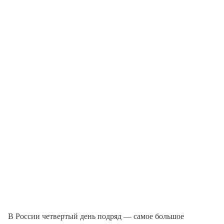
В России четвертый день подряд — самое большое