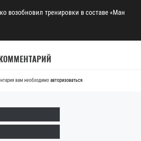
ко возобновил тренировки в составе «Ман
 КОММЕНТАРИЙ
ентария вам необходимо
авторизоваться
.