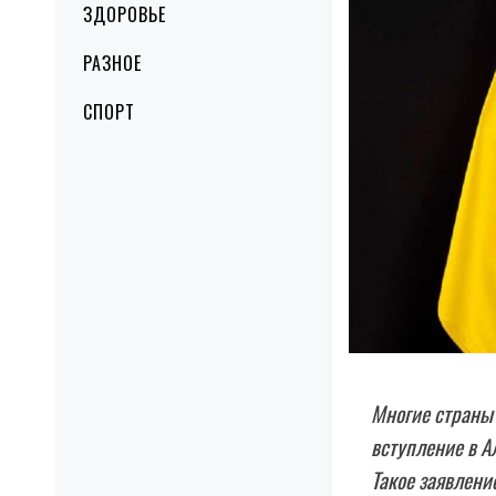
ЗДОРОВЬЕ
РАЗНОЕ
СПОРТ
Многие страны 
вступление в А
Такое заявлени