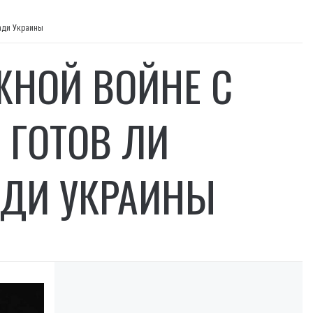
ради Украины
ЖНОЙ ВОЙНЕ С
 ГОТОВ ЛИ
АДИ УКРАИНЫ