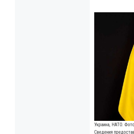
Украина, НАТО. Фото
Сведения предоста