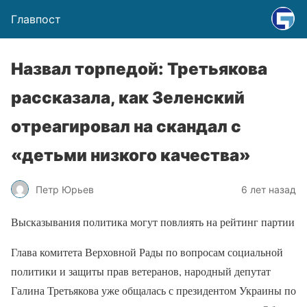
Главпост
Назвал торпедой: Третьякова
рассказала, как Зеленский
отреагировал на скандал с
«детьми низкого качества»
Петр Юрьев
6 лет назад
Высказывания политика могут повлиять на рейтинг партии
Глава комитета Верховной Рады по вопросам социальной
политики и защиты прав ветеранов, народный депутат
Галина Третьякова уже общалась с президентом Украины по