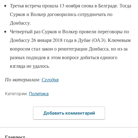
Третья встреча прошла 13 ноября снова в Белграде. Тогда
Сурков и Волкер договорились сотрудничать по
Донбассу.
Четвертый раз Сурков и Волкер провели переговоры по
Донбассу 26 января 2018 года в Дубае (ОАЭ). Ключевым
вопросом стал закон о реинтеграции Донбасса, но из-за
разных подходов в этом вопросе добиться единого
взгляда не удалось.
По материалам:
Сегодня
Категории:
Политика
Добавить комментарий
Главпост