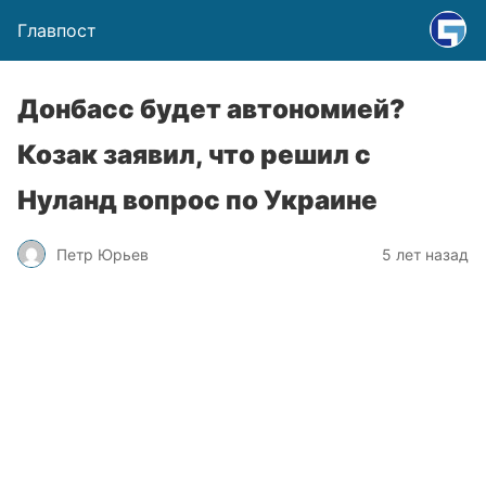
Главпост
Донбасс будет автономией?
Козак заявил, что решил с
Нуланд вопрос по Украине
Петр Юрьев
5 лет назад