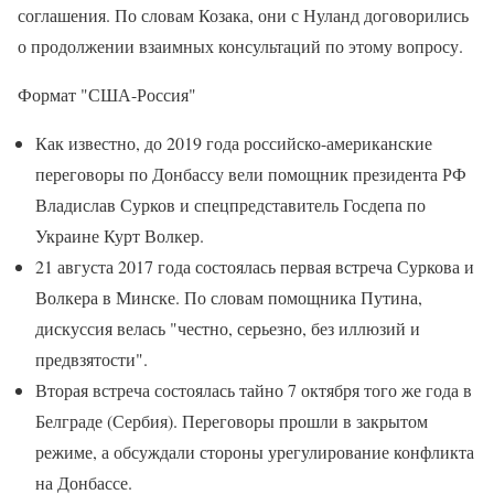
соглашения. По словам Козака, они с Нуланд договорились
о продолжении взаимных консультаций по этому вопросу.
Формат "США-Россия"
Как известно, до 2019 года российско-американские
переговоры по Донбассу вели помощник президента РФ
Владислав Сурков и спецпредставитель Госдепа по
Украине Курт Волкер.
21 августа 2017 года состоялась первая встреча Суркова и
Волкера в Минске. По словам помощника Путина,
дискуссия велась "честно, серьезно, без иллюзий и
предвзятости".
Вторая встреча состоялась тайно 7 октября того же года в
Белграде (Сербия). Переговоры прошли в закрытом
режиме, а обсуждали стороны урегулирование конфликта
на Донбассе.