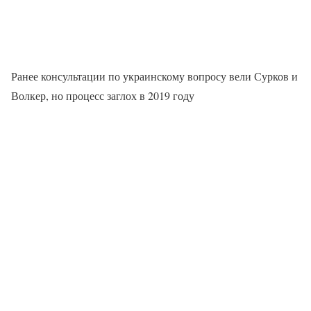
Ранее консультации по украинскому вопросу вели Сурков и
Волкер, но процесс заглох в 2019 году