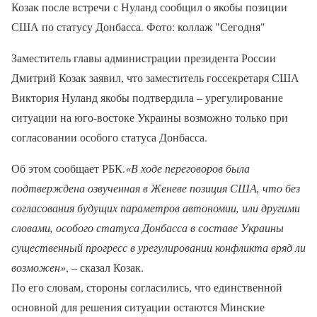
Козак после встречи с Нуланд сообщил о якобы позиции
США по статусу Донбасса. Фото: коллаж "Сегодня"
Заместитель главы администрации президента России
Дмитрий Козак заявил, что заместитель госсекретаря США
Виктория Нуланд якобы подтвердила – урегулирование
ситуации на юго-востоке Украины возможно только при
согласовании особого статуса Донбасса.
Об этом сообщает РБК.
«В ходе переговоров была
подтверждена озвученная в Женеве позиция США, что без
согласования будущих параметров автономии, или другими
словами, особого статуса Донбасса в составе Украины
существенный прогресс в урегулировании конфликта вряд ли
возможен»
, – сказал Козак.
По его словам, стороны согласились, что единственной
основной для решения ситуации остаются Минские