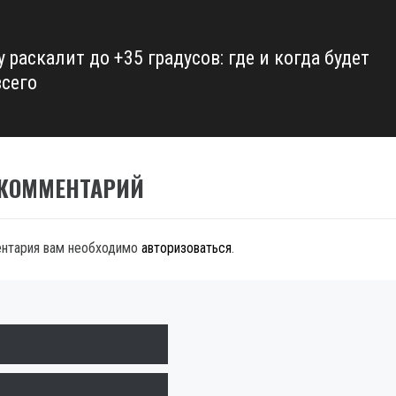
 раскалит до +35 градусов: где и когда будет
всего
 КОММЕНТАРИЙ
ентария вам необходимо
авторизоваться
.