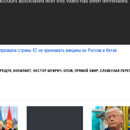
призвала страны ЕС не признавать вакцины из России и Китая.
ЕРЕЩУК
,
КОНФЛИКТ
,
НЕСТОР ШУФРИЧ
,
ОПЗЖ
,
ПРЯМОЙ ЭФИР
,
СЛОВЕСНАЯ ПЕРЕ