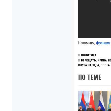
Напомним,
Франция 
ПОЛИТИКА
ВЕРЕЩАТЬ
,
ИРИНА В
СЛУГА НАРОДА
,
ССОРА
ПО ТЕМЕ