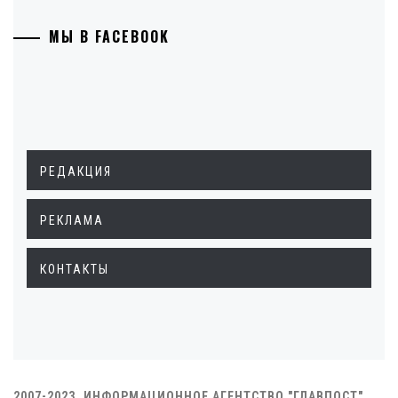
МЫ В FACEBOOK
РЕДАКЦИЯ
РЕКЛАМА
КОНТАКТЫ
2007-2023. ИНФОРМАЦИОННОЕ АГЕНТСТВО "ГЛАВПОСТ"