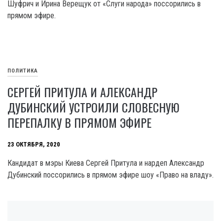
Шуфрич и Ирина Верещук от «Слуги народа» поссорились в
прямом эфире.
ПОЛИТИКА
СЕРГЕЙ ПРИТУЛА И АЛЕКСАНДР
ДУБИНСКИЙ УСТРОИЛИ СЛОВЕСНУЮ
ПЕРЕПАЛКУ В ПРЯМОМ ЭФИРЕ
23 ОКТЯБРЯ, 2020
Кандидат в мэры Киева Сергей Притула и нардеп Александр
Дубинский поссорились в прямом эфире шоу «Право на владу».