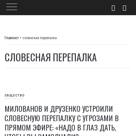
Skip
to
Главпост
>
словесная перепалка
content
СЛОВЕСНАЯ ПЕРЕПАЛКА
ОБЩЕСТВО
МИЛОВАНОВ И ДРУЗЕНКО УСТРОИЛИ
СЛОВЕСНУЮ ПЕРЕПАЛКУ С УГРОЗАМИ В
ПРЯМОМ ЭФИРЕ: «НАДО В ГЛАЗ ДАТЬ,