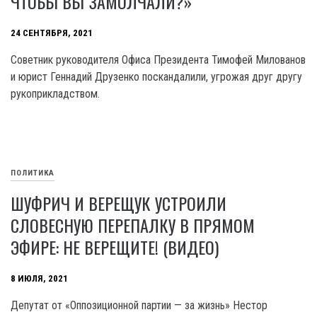
ЧТОБЫ ВЫ ЗАМОЛЧАЛИ?»
24 СЕНТЯБРЯ, 2021
Советник руководителя Офиса Президента Тимофей Милованов
и юрист Геннадий Друзенко поскандалили, угрожая друг другу
рукоприкладством.
ПОЛИТИКА
ШУФРИЧ И ВЕРЕЩУК УСТРОИЛИ
СЛОВЕСНУЮ ПЕРЕПАЛКУ В ПРЯМОМ
ЭФИРЕ: НЕ ВЕРЕЩИТЕ! (ВИДЕО)
8 ИЮЛЯ, 2021
Депутат от «Оппозиционной партии — за жизнь» Нестор