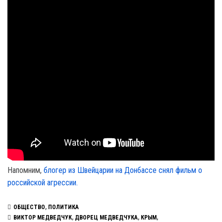
Напомним,
блогер из Швейцарии на Донбассе снял фильм о
российской агрессии.
ОБЩЕСТВО
,
ПОЛИТИКА
ВИКТОР МЕДВЕДЧУК
,
ДВОРЕЦ МЕДВЕДЧУКА
,
КРЫМ
,