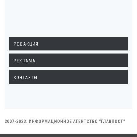
РЕДАКЦИЯ
РЕКЛАМА
КОНТАКТЫ
2007-2023. ИНФОРМАЦИОННОЕ АГЕНТСТВО "ГЛАВПОСТ"