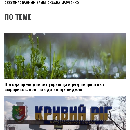
ОККУПИРОВАННЫЙ КРЫМ
,
ОКСАНА МАРЧЕНКО
ПО ТЕМЕ
Погода преподнесет украинцам ряд неприятных
сюрпризов: прогноз до конца недели